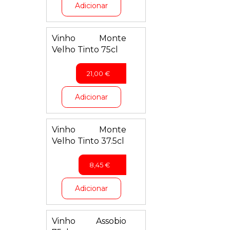
Adicionar
Vinho Monte
Velho Tinto 75cl
21,00
€
Adicionar
Vinho Monte
Velho Tinto 37.5cl
8,45
€
Adicionar
Vinho Assobio