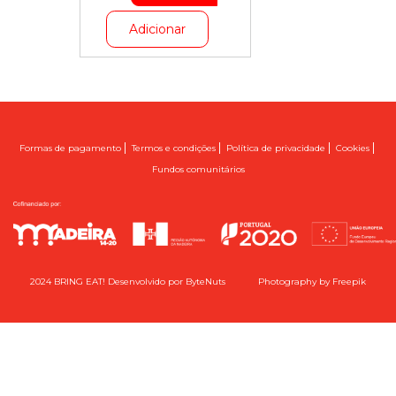
Adicionar
|
|
|
|
Formas de pagamento
Termos e condições
Política de privacidade
Cookies
Fundos comunitários
2024 BRING EAT! Desenvolvido por
ByteNuts
Photography by
Freepik