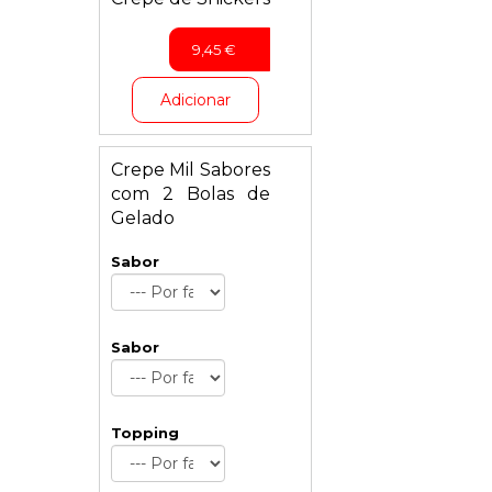
9,45
€
Adicionar
Crepe Mil Sabores
com 2 Bolas de
Gelado
Sabor
Sabor
Topping