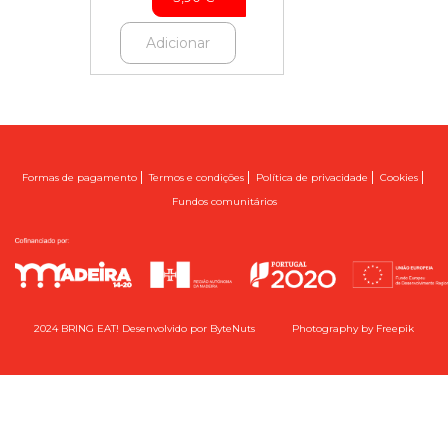
Adicionar
|
|
|
|
Formas de pagamento
Termos e condições
Política de privacidade
Cookies
Fundos comunitários
2024 BRING EAT! Desenvolvido por
ByteNuts
Photography by
Freepik