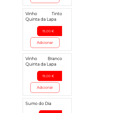
Vinho Tinto
Quinta da Lapa
19,00
€
Adicionar
Vinho Branco
Quinta da Lapa
19,00
€
Adicionar
Sumo do Dia