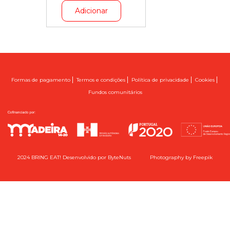
Adicionar
|
|
|
|
Formas de pagamento
Termos e condições
Política de privacidade
Cookies
Fundos comunitários
2024 BRING EAT! Desenvolvido por
ByteNuts
Photography by
Freepik