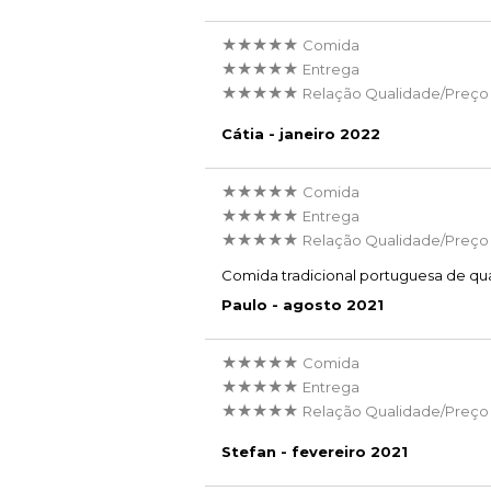
★★★★★
Comida
★★★★★
Entrega
★★★★★
Relação Qualidade/Preço
Cátia - janeiro 2022
★★★★★
Comida
★★★★★
Entrega
★★★★★
Relação Qualidade/Preço
Comida tradicional portuguesa de qu
Paulo - agosto 2021
★★★★★
Comida
★★★★★
Entrega
★★★★★
Relação Qualidade/Preço
Stefan - fevereiro 2021