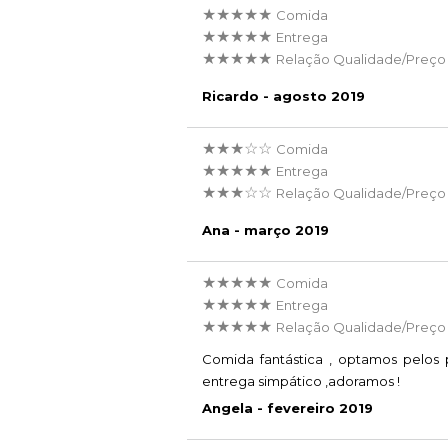
★★★★★
Comida
★★★★★
Entrega
★★★★★
Relação Qualidade/Preço
Ricardo - agosto 2019
★★★☆☆
Comida
★★★★★
Entrega
★★★☆☆
Relação Qualidade/Preço
Ana - março 2019
★★★★★
Comida
★★★★★
Entrega
★★★★★
Relação Qualidade/Preço
Comida fantástica , optamos pelos 
entrega simpático ,adoramos !
Angela - fevereiro 2019