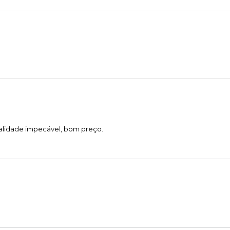
alidade impecável, bom preço.