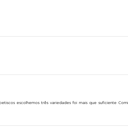
petiscos escolhemos três variedades foi mais que suficiente Comi