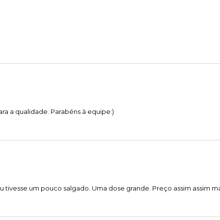
ra a qualidade. Parabéns à equipe:)
u tivesse um pouco salgado. Uma dose grande. Preço assim assim 