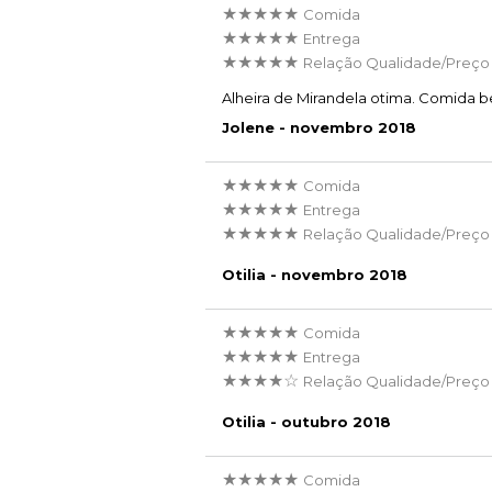
★★★★★
Comida
★★★★★
Entrega
★★★★★
Relação Qualidade/Preço
Alheira de Mirandela otima. Comida b
Jolene - novembro 2018
★★★★★
Comida
★★★★★
Entrega
★★★★★
Relação Qualidade/Preço
Otilia - novembro 2018
★★★★★
Comida
★★★★★
Entrega
★★★★☆
Relação Qualidade/Preço
Otilia - outubro 2018
★★★★★
Comida