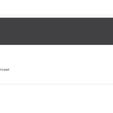
rosas!