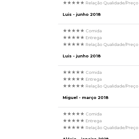
★★★★★
Relação Qualidade/Preço
Luis - junho 2018
★★★★★
Comida
★★★★★
Entrega
★★★★★
Relação Qualidade/Preço
Luis - junho 2018
★★★★★
Comida
★★★★★
Entrega
★★★★★
Relação Qualidade/Preço
Miguel - março 2018
★★★★★
Comida
★★★★★
Entrega
★★★★★
Relação Qualidade/Preço