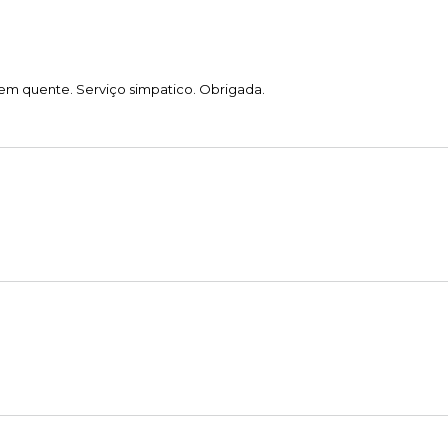
em quente. Serviço simpatico. Obrigada.