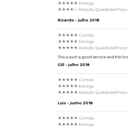
★★★★★
Entrega
★★★★☆
Relação Qualidade/Preço
Ricardo - julho 2018
★★★★★
Comida
★★★★★
Entrega
★★★★★
Relação Qualidade/Preço
This is such a good service and the f
Gill - julho 2018
★★★★★
Comida
★★★★★
Entrega
★★★★★
Relação Qualidade/Preço
Luis - junho 2018
★★★★★
Comida
★★★★★
Entrega