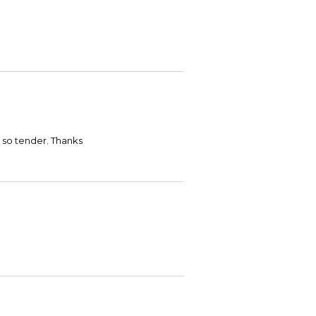
 so tender. Thanks