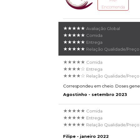
Pré-
Encomenda
★★★★★
Avaliação Global
★★★★★
Comida
★★★★★
Entrega
★★★★★
Relação Qualidade/Preço
★★★★★
Comida
★★★★☆
Entrega
★★★★☆
Relação Qualidade/Preço
Correspondeu em cheio. Doses gene
Agostinho - setembro 2023
★★★★★
Comida
★★★★★
Entrega
★★★★★
Relação Qualidade/Preço
Filipe - janeiro 2022