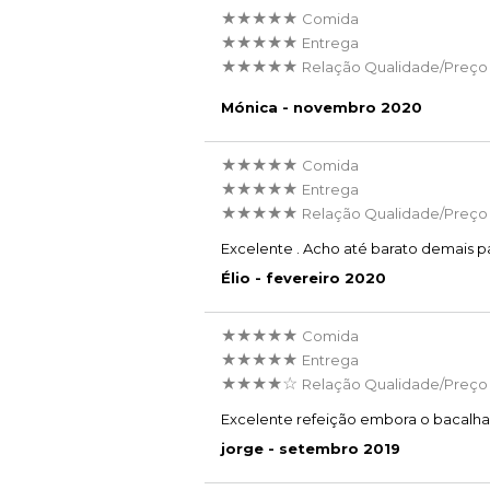
★★★★★
Comida
★★★★★
Entrega
★★★★★
Relação Qualidade/Preço
Mónica - novembro 2020
★★★★★
Comida
★★★★★
Entrega
★★★★★
Relação Qualidade/Preço
Excelente . Acho até barato demais pa
Élio - fevereiro 2020
★★★★★
Comida
★★★★★
Entrega
★★★★☆
Relação Qualidade/Preço
Excelente refeição embora o bacalha
jorge - setembro 2019