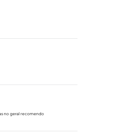
mas no geral recomendo