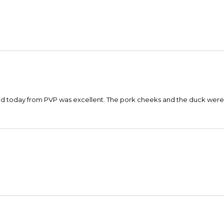
ood today from PVP was excellent. The pork cheeks and the duck were