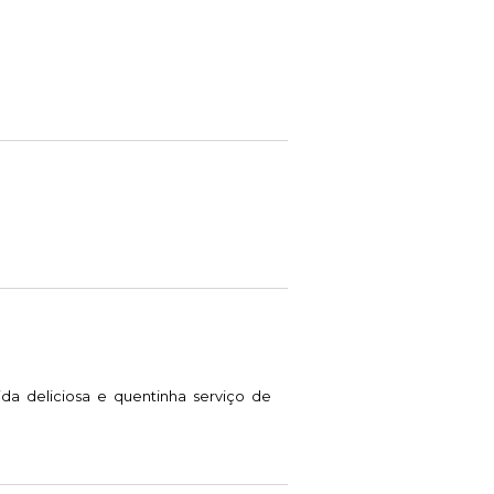
da deliciosa e quentinha serviço de