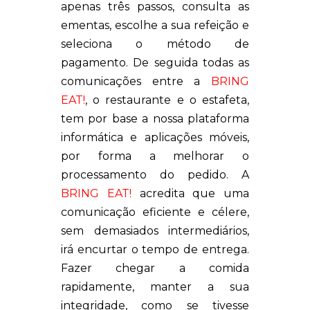
apenas três passos, consulta as
ementas, escolhe a sua refeição e
seleciona o método de
pagamento. De seguida todas as
comunicações entre a
BRING
EAT!
, o restaurante e o estafeta,
tem por base a nossa plataforma
informática e aplicações móveis,
por forma a melhorar o
processamento do pedido. A
BRING EAT!
acredita que uma
comunicação eficiente e célere,
sem demasiados intermediários,
irá encurtar o tempo de entrega.
Fazer chegar a comida
rapidamente, manter a sua
integridade, como se tivesse