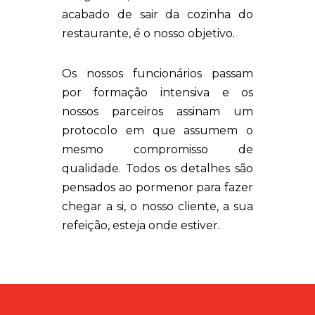
acabado de sair da cozinha do
restaurante, é o nosso objetivo.
Os nossos funcionários passam
por formação intensiva e os
nossos parceiros assinam um
protocolo em que assumem o
mesmo compromisso de
qualidade. Todos os detalhes são
pensados ao pormenor para fazer
chegar a si, o nosso cliente, a sua
refeição, esteja onde estiver.