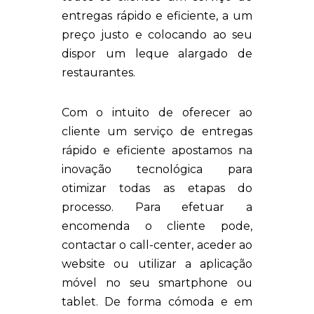
entregas rápido e eficiente, a um
preço justo e colocando ao seu
dispor um leque alargado de
restaurantes.
Com o intuito de oferecer ao
cliente um serviço de entregas
rápido e eficiente apostamos na
inovação tecnológica para
otimizar todas as etapas do
processo. Para efetuar a
encomenda o cliente pode,
contactar o call-center, aceder ao
website ou utilizar a aplicação
móvel no seu smartphone ou
tablet. De forma cómoda e em